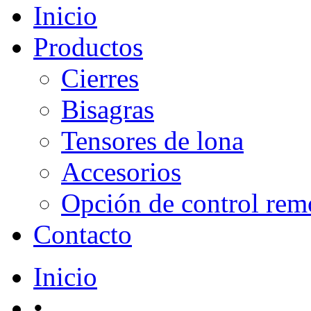
Inicio
Productos
Cierres
Bisagras
Tensores de lona
Accesorios
Opción de control rem
Contacto
Inicio
•